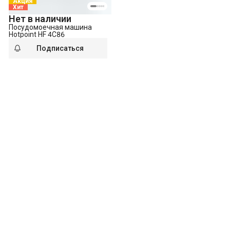
Акция
Хит
Нет в наличии
Посудомоечная машина
Hotpoint HF 4C86
Подписаться