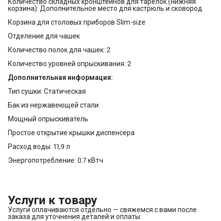
Количество складных кронштейнов для тарелок (нижняя
корзина): Дополнительное место для кастрюль и сковород
Корзина для столовых приборов Slim-size
Отделение для чашек
Количество полок для чашек: 2
Количество уровней опрыскивания: 2
Дополнительная информация:
Тип сушки: Статическая
Бак из нержавеющей стали
Мощный опрыскиватель
Простое открытие крышки диспенсера
Расход воды: 11,9 л
Энергопотребление: 0.7 кВтч
Услуги к товару
Услуги оплачиваются отдельно — свяжемся с вами после
заказа для уточнения деталей и оплаты.