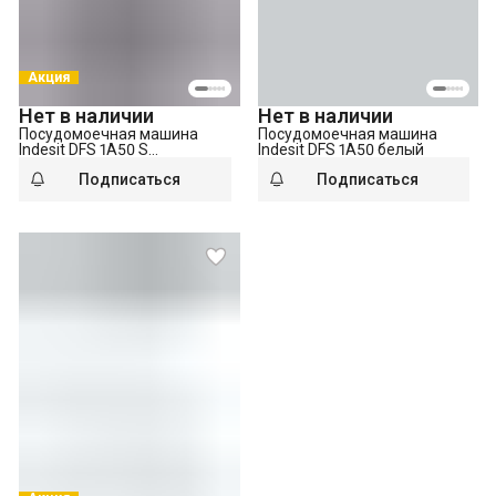
Акция
Нет в наличии
Нет в наличии
Посудомоечная машина
Посудомоечная машина
Indesit DFS 1A50 S
Indesit DFS 1A50 белый
серебристый
Подписаться
Подписаться