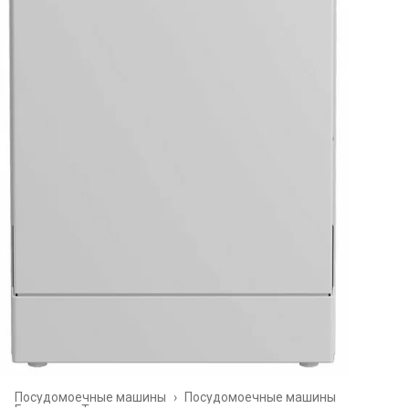
Посудомоечные машины
›
Посудомоечные машины