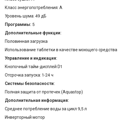
Класс энергопотребления: A
Уровень шума: 49 дБ
Программы:
5
Дополнительные функции:
Половинная загрузка
Использование таблетки в качестве моющего средства
Управление и индикация:
Кнопочный тайм-дисплей D1
Отсрочка запуска: 1-24 ч
Системы безопасности:
Полная защита от протечек (Aquastop)
Дополнительная информация:
Среднее потребление воды за цикл 9,5 л
Инверторный мотор