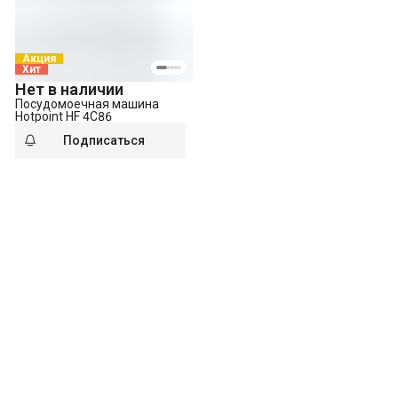
Акция
Хит
Нет в наличии
Посудомоечная машина
Hotpoint HF 4C86
Подписаться