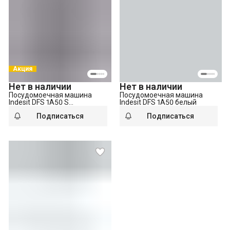
Акция
Нет в наличии
Нет в наличии
Посудомоечная машина
Посудомоечная машина
Indesit DFS 1A50 S
Indesit DFS 1A50 белый
серебристый
Подписаться
Подписаться