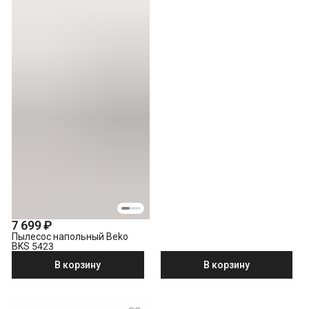
7 699 ₽
Пылесос напольный Beko
BKS 5423
В корзину
В корзину