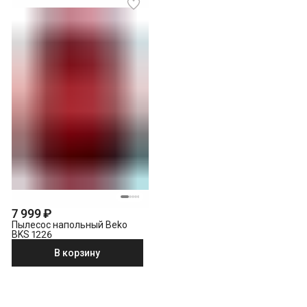
7 999 ₽
Пылесос напольный Beko
BKS 1226
В корзину