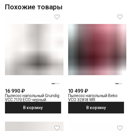
Похожие товары
16 990 ₽
10 499 ₽
Пылесос напольный Grundig
Пылесос напольный Beko
VCC 7170 ECO черный
VCO 32818 WR
В корзину
В корзину