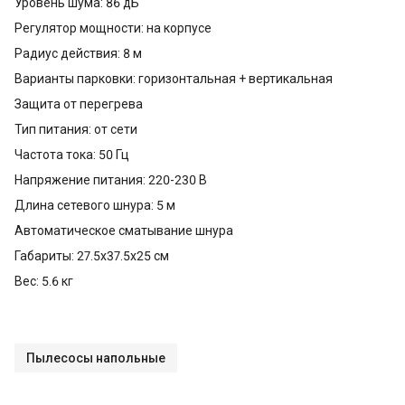
Уровень шума: 86 дБ
Регулятор мощности: на корпусе
Радиус действия: 8 м
Варианты парковки: горизонтальная + вертикальная
Защита от перегрева
Тип питания: от сети
Частота тока: 50 Гц
Напряжение питания: 220-230 В
Длина сетевого шнура: 5 м
Автоматическое сматывание шнура
Габариты: 27.5x37.5x25 см
Вес: 5.6 кг
Пылесосы напольные