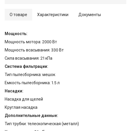
О товаре
Характеристики
Документы
Мощность:
Мощность мотора: 2000 Вт
Мощность всасывания: 330 Вт
Сила всасывания: 21 кПа
Система фильтрации:
Тип пылесборника: мешок
Емкость пылесборника: 1.5 л
Насадки:
Насадка для щелей
Круглая насадка
Дополнительные данные:
Тип трубки: телескопическая (металл)