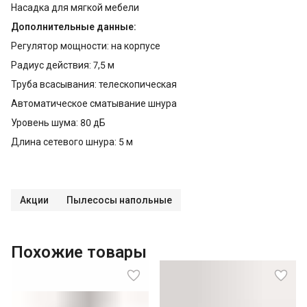
Насадка для мягкой мебели
Дополнительные данные:
Регулятор мощности: на корпусе
Радиус действия: 7,5 м
Труба всасывания: телескопическая
Автоматическое сматывание шнура
Уровень шума: 80 дБ
Длина сетевого шнура: 5 м
Акции
Пылесосы напольные
Похожие товары