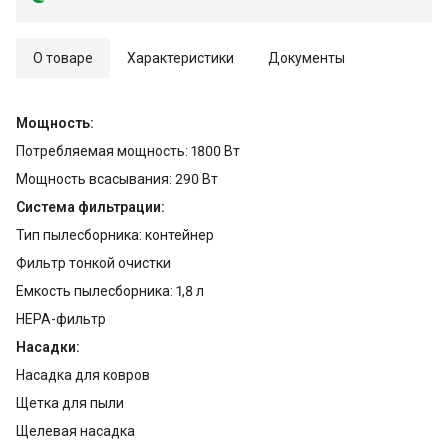
О товаре
Характеристики
Документы
Мощность:
Потребляемая мощность: 1800 Вт
Мощность всасывания: 290 Вт
Система фильтрации:
Тип пылесборника: контейнер
Фильтр тонкой очистки
Емкость пылесборника: 1,8 л
HEPA-фильтр
Насадки:
Насадка для ковров
Щетка для пыли
Щелевая насадка