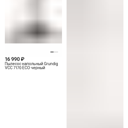
16 990 ₽
Пылесос напольный Grundig
VCC 7170 ECO черный