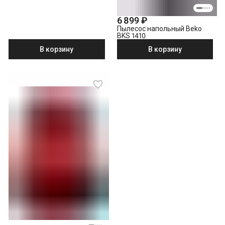
6 899 ₽
Пылесос напольный Beko
BKS 1410
В корзину
В корзину