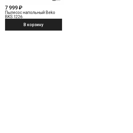
7 999 ₽
Пылесос напольный Beko
BKS 1226
В корзину