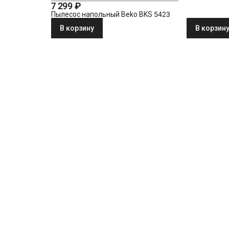
7 299 ₽
Пылесос напольный Beko BKS 5423
В корзину
В корзин