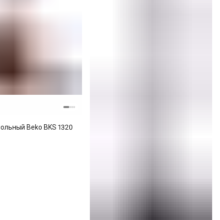
ольный Beko BKS 1320