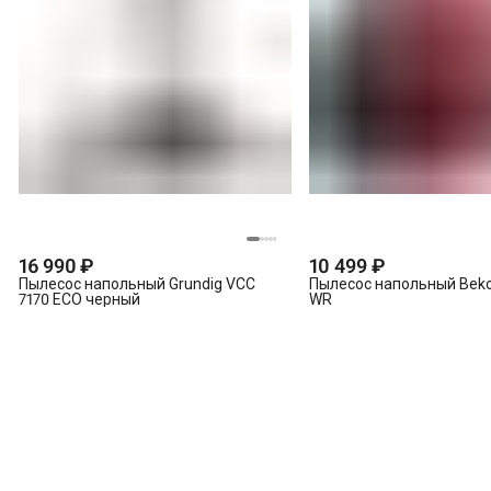
16 990 ₽
10 499 ₽
Пылесос напольный Grundig VCC
Пылесос напольный Bek
7170 ECO черный
WR