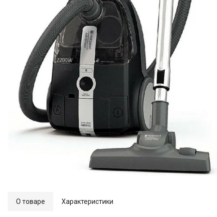
О товаре
Характеристики