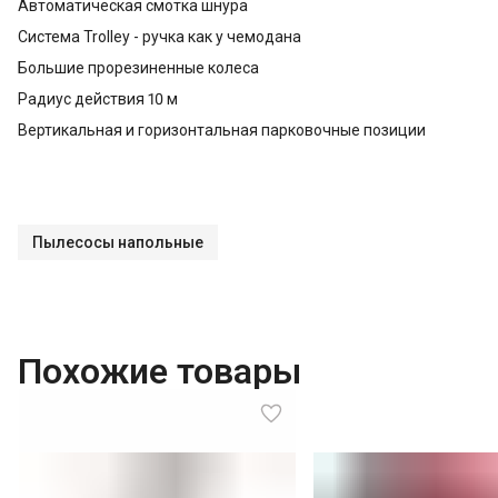
Автоматическая смотка шнура
Система Trolley - ручка как у чемодана
Большие прорезиненные колеса
Радиус действия 10 м
Вертикальная и горизонтальная парковочные позиции
Пылесосы напольные
Похожие товары