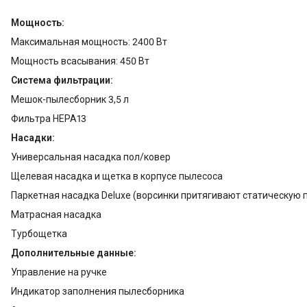
Мощность:
Максимальная мощность: 2400 Вт
Мощность всасывания: 450 Вт
Система фильтрации:
Мешок-пылесборник 3,5 л
Фильтра HEPA13
Насадки:
Универсальная насадка пол/ковер
Щелевая насадка и щетка в корпусе пылесоса
Паркетная насадка Deluxe (ворсинки притягивают статическую 
Матрасная насадка
Турбощетка
Дополнительные данные:
Управление на ручке
Индикатор заполнения пылесборника