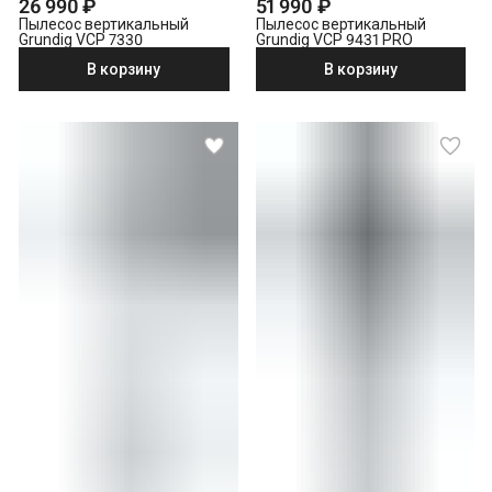
26 990 ₽
51 990 ₽
Пылесос вертикальный
Пылесос вертикальный
Grundig VCP 7330
Grundig VCP 9431 PRO
В корзину
В корзину