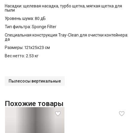
Насадки: щелевая насадка, турбо щетка, мягкая щетка для
пыли
Уровень шума: 80 дБ
Тип фильтра: Sponge Filter
Специальная конструкция Tray-Clean для очистки контейнера:
да
Размеры: 121х25х23 см
Вес нетто: 2.53 кг
Пылесосы вертикальные
Похожие товары