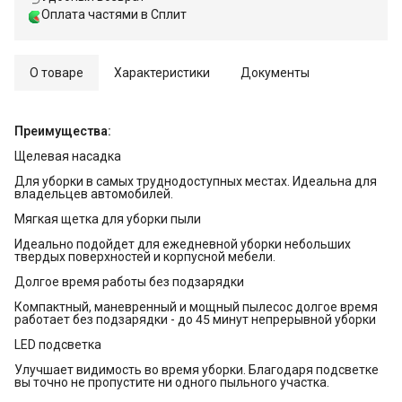
Оплата частями в Сплит
О товаре
Характеристики
Документы
Преимущества:
Щелевая насадка
Для уборки в самых труднодоступных местах. Идеальна для
владельцев автомобилей.
Мягкая щетка для уборки пыли
Идеально подойдет для ежедневной уборки небольших
твердых поверхностей и корпусной мебели.
Долгое время работы без подзарядки
Компактный, маневренный и мощный пылесос долгое время
работает без подзарядки - до 45 минут непрерывной уборки
LED подсветка
Улучшает видимость во время уборки. Благодаря подсветке
вы точно не пропустите ни одного пыльного участка.