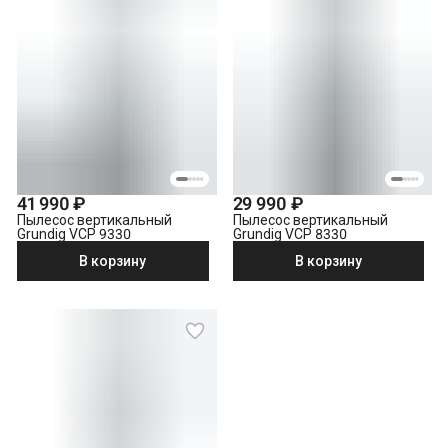
41 990 ₽
29 990 ₽
Пылесос вертикальный
Пылесос вертикальный
Grundig VCP 9330
Grundig VCP 8330
В корзину
В корзину