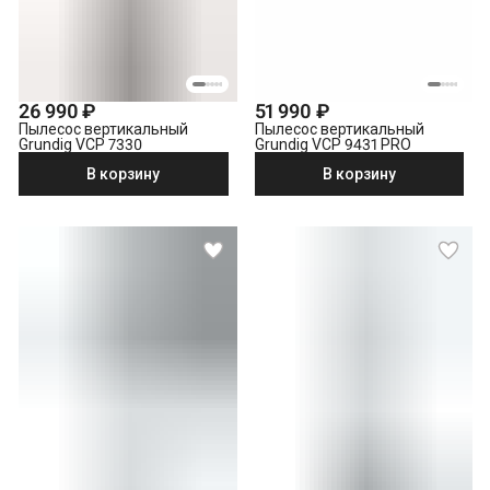
26 990 ₽
51 990 ₽
Пылесос вертикальный
Пылесос вертикальный
Grundig VCP 7330
Grundig VCP 9431 PRO
В корзину
В корзину