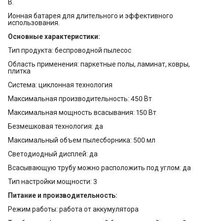
В.
Ионная батарея для длительного и эффективного
использования.
Основные характеристики:
Тип продукта: беспроводной пылесос
Область применения: паркетные полы, ламинат, ковры,
плитка
Cистема: циклонная технология
Максимальная производительность: 450 Вт
Максимальная мощность всасывания: 150 Вт
Безмешковая технология: да
Максимальный объем пылесборника: 500 мл
Светодиодный дисплей: да
Всасывающую трубу можно расположить под углом: да
Тип настройки мощности: 3
Питание и производительность:
Режим работы: работа от аккумулятора