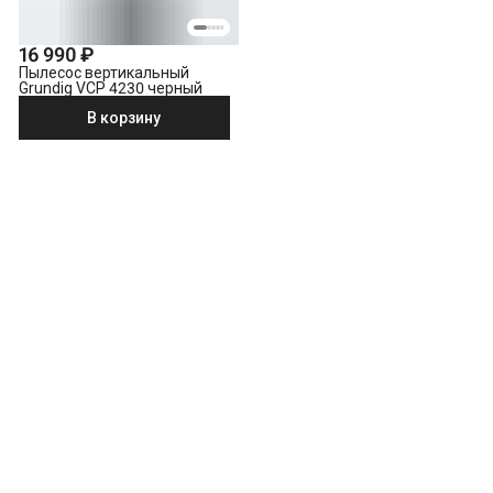
16 990 ₽
Пылесос вертикальный
Grundig VCP 4230 черный
В корзину