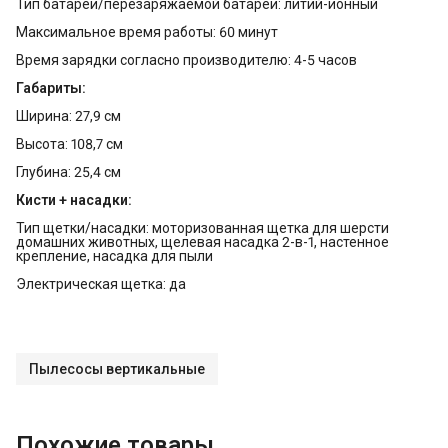
Тип батареи/перезаряжаемой батареи: литий-ионный
Максимальное время работы: 60 минут
Время зарядки согласно производителю: 4-5 часов
Габариты:
Ширина: 27,9 см
Высота: 108,7 см
Глубина: 25,4 см
Кисти + насадки:
Тип щетки/насадки: моторизованная щетка для шерсти
домашних животных, щелевая насадка 2-в-1, настенное
крепление, насадка для пыли
Электрическая щетка: да
Пылесосы вертикальные
Похожие товары