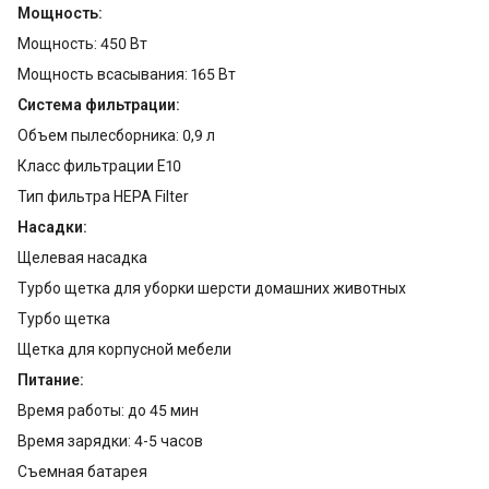
Мощность:
Мощность: 450 Вт
Мощность всасывания: 165 Вт
Система фильтрации:
Объем пылесборника: 0,9 л
Класс фильтрации E10
Тип фильтра HEPA Filter
Насадки:
Щелевая насадка
Турбо щетка для уборки шерсти домашних животных
Турбо щетка
Щетка для корпусной мебели
Питание:
Время работы: до 45 мин
Время зарядки: 4-5 часов
Съемная батарея