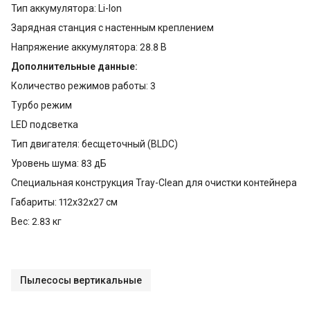
Тип аккумулятора: Li-Ion
Зарядная станция с настенным креплением
Напряжение аккумулятора: 28.8 В
Дополнительные данные:
Количество режимов работы: 3
Турбо режим
LED подсветка
Тип двигателя: бесщеточный (BLDC)
Уровень шума: 83 дБ
Специальная конструкция Tray-Clean для очистки контейнера
Габариты: 112x32x27 см
Вес: 2.83 кг
Пылесосы вертикальные