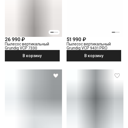
26 990 ₽
51 990 ₽
Пылесос вертикальный
Пылесос вертикальный
Grundig VCP 7330
Grundig VCP 9431 PRO
В корзину
В корзину