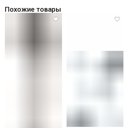
Похожие товары