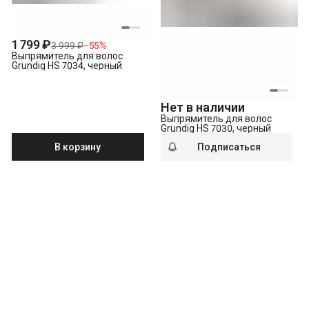
1 799 ₽
3 999 ₽
−
55
%
Выпрямитель для волос
Grundig HS 7034, черный
Нет в наличии
Выпрямитель для волос
Grundig HS 7030, черный
В корзину
Подписаться