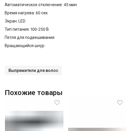
Автоматическое отключение: 45 мин
Время нагрева: 60 сек
Экран: LED
Тип питания: 100-250 В
Петля для подвешивания
Вращающийся шнур
Выпрямители для волос
Похожие товары