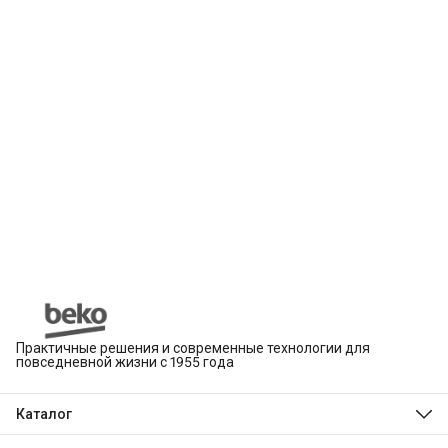
Практичные решения и современные технологии для
повседневной жизни с 1955 года
Каталог
Beko