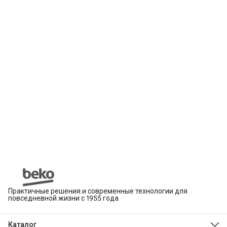
Практичные решения и современные технологии для
повседневной жизни с 1955 года
Каталог