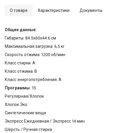
О товаре
Характеристики
Документы
Общие данные:
Габариты: 84.5x60x44.6 см
Максимальная загрузка: 6,5 кг
Скорость отжима: 1200 об/мин
Класс стирки: A
Класс отжима: B
Класс энергопотребления: A
Программы:
15
Регулярная/Хлопок
Хлопок Эко
Синтетические вещи
Экспресс Ежедневная / Экспресс 14 мин
Шерсть / Ручная стирка