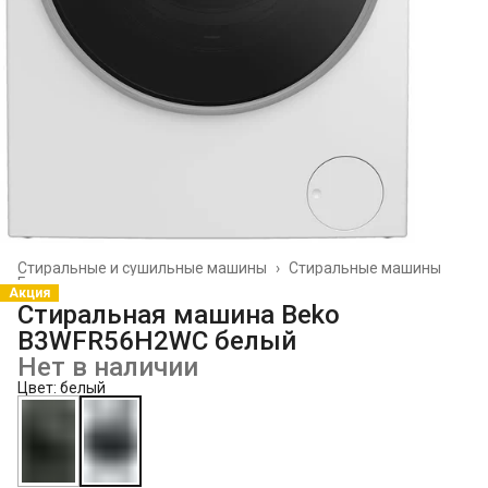
Стиральные и сушильные машины
›
Стиральные машины
Главная
›
Акция
Стиральная машина Beko
B3WFR56H2WC белый
Нет в наличии
Цвет: белый