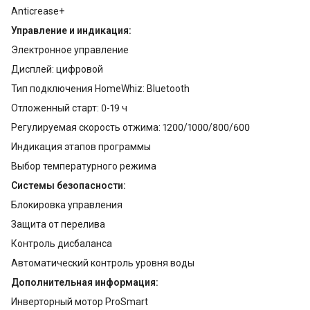
Anticrease+
Управление и индикация:
Электронное управление
Дисплей: цифровой
Тип подключения HomeWhiz: Bluetooth
Отложенный старт: 0-19 ч
Регулируемая скорость отжима: 1200/1000/800/600
Индикация этапов программы
Выбор температурного режима
Системы безопасности:
Блокировка управления
Защита от перелива
Контроль дисбаланса
Автоматический контроль уровня воды
Дополнительная информация:
Инверторный мотор ProSmart