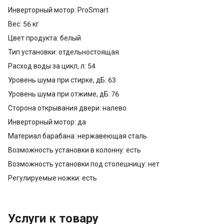
Инверторный мотор: ProSmart
Вес: 56 кг
Цвет продукта: белый
Тип установки: отдельностоящая
Расход воды за цикл, л: 54
Уровень шума при стирке, дБ: 63
Уровень шума при отжиме, дБ: 76
Сторона открывания двери: налево
Инверторный мотор: да
Материал барабана: нержавеющая сталь
Возможность установки в колонну: есть
Возможность установки под столешницу: нет
Регулируемые ножки: есть
Услуги к товару