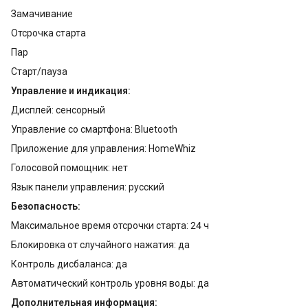
Замачивание
Отсрочка старта
Пар
Старт/пауза
Управление и индикация:
Дисплей: сенсорный
Управление со смартфона: Bluetooth
Приложение для управления: HomeWhiz
Голосовой помощник: нет
Язык панели управления: русский
Безопасность:
Максимальное время отсрочки старта: 24 ч
Блокировка от случайного нажатия: да
Контроль дисбаланса: да
Автоматический контроль уровня воды: да
Дополнительная информация: