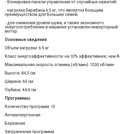
- блокировка панели управления от случайных нажатий;
- нагрузка барабана 6.5 кг, что является большим
преимуществом для больших семей;
- для снижения уровня шума, а также экономного
энергопотребления в машинке установлен инверторный
мотор.
Основные сведения:
Объем загрузки: 6.5 кг
Класс энергоэффективности: на 10% эффективнее, чем A
Максимальная скорость отжима (об/мин): 1200 об/мин
Высота: 84,5 см
Ширина: 60 см
Глубина: 44,6 см
Программы:
Количество программ: 15
Aнтиаллергенная
Бережная
Загруженная программа