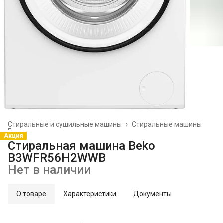
Стиральные и сушильные машины
›
Стиральные машины
Главная
›
Акция
Стиральная машина Beko
B3WFR56H2WWB
Нет в наличии
О товаре
Характеристики
Документы