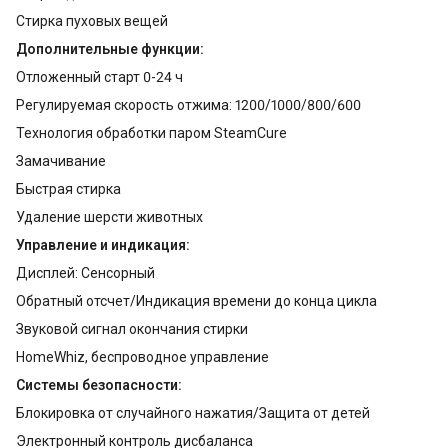
Стирка пуховых вещей
Дополнительные функции:
Отложенный старт 0-24 ч
Регулируемая скорость отжима: 1200/1000/800/600
Технология обработки паром SteamCure
Замачивание
Быстрая стирка
Удаление шерсти животных
Управление и индикация:
Дисплей: Сенсорный
Обратный отсчет/Индикация времени до конца цикла
Звуковой сигнал окончания стирки
HomeWhiz, беспроводное управление
Системы безопасности:
Блокировка от случайного нажатия/Защита от детей
Электронный контроль дисбаланса