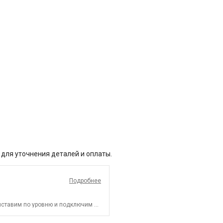
 для уточнения деталей и оплаты.
Подробнее
ыставим по уровню и подключим к