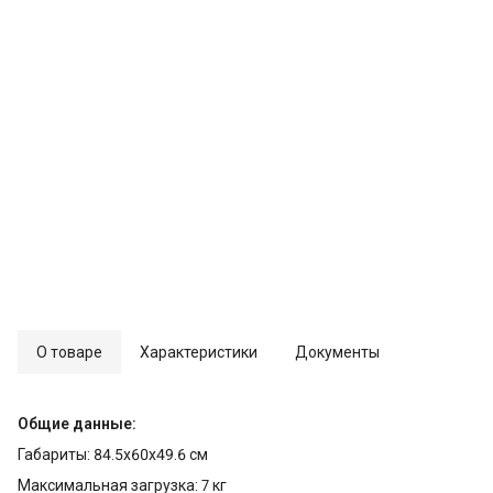
О товаре
Характеристики
Документы
Общие данные:
Габариты: 84.5x60x49.6 см
Максимальная загрузка: 7 кг