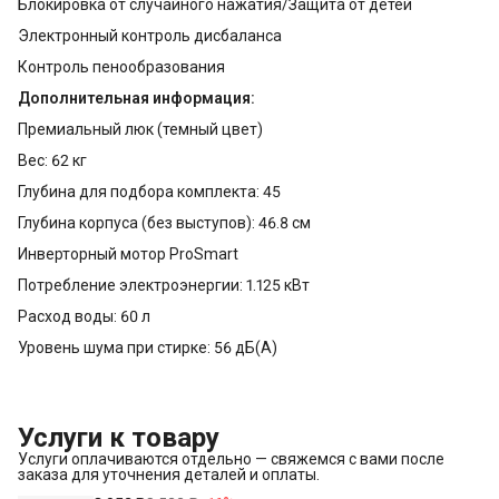
Блокировка от случайного нажатия/Защита от детей
Электронный контроль дисбаланса
Контроль пенообразования
Дополнительная информация:
Премиальный люк (темный цвет)
Вес: 62 кг
Глубина для подбора комплекта: 45
Глубина корпуса (без выступов): 46.8 см
Инверторный мотор ProSmart
Потребление электроэнергии: 1.125 кВт
Расход воды: 60 л
Уровень шума при стирке: 56 дБ(А)
Услуги к товару
Услуги оплачиваются отдельно — свяжемся с вами после
заказа для уточнения деталей и оплаты.