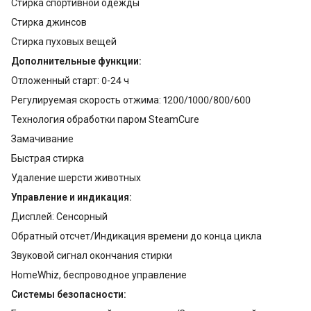
Стирка спортивной одежды
Стирка джинсов
Стирка пуховых вещей
Дополнительные функции:
Отложенный старт: 0-24 ч
Регулируемая скорость отжима: 1200/1000/800/600
Технология обработки паром SteamCure
Замачивание
Быстрая стирка
Удаление шерсти животных
Управление и индикация:
Дисплей: Сенсорный
Обратный отсчет/Индикация времени до конца цикла
Звуковой сигнал окончания стирки
HomeWhiz, беспроводное управление
Системы безопасности: