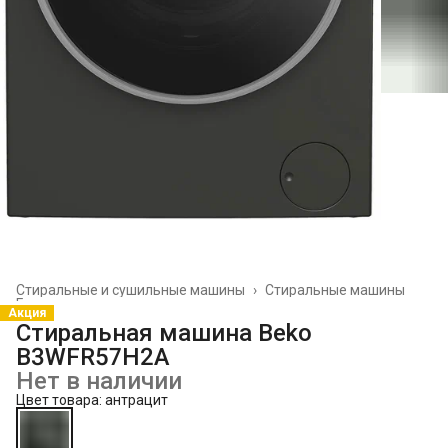
Стиральные и сушильные машины
›
Стиральные машины
Главная
›
Акция
Стиральная машина Beko
B3WFR57H2A
Нет в наличии
Цвет товара: антрацит