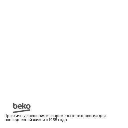
Практичные решения и современные технологии для
повседневной жизни с 1955 года