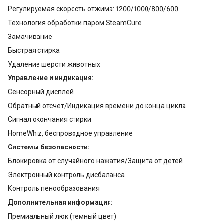
Регулируемая скорость отжима: 1200/1000/800/600
Технология обработки паром SteamCure
Замачивание
Быстрая стирка
Удаление шерсти животных
Управление и индикация:
Сенсорный дисплей
Обратный отсчет/Индикация времени до конца цикла
Сигнал окончания стирки
HomeWhiz, беспроводное управление
Системы безопасности:
Блокировка от случайного нажатия/Защита от детей
Электронный контроль дисбаланса
Контроль пенообразования
Дополнительная информация:
Премиальный люк (темный цвет)