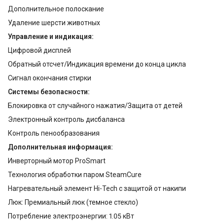
Дополнительное полоскание
Удаление шерсти животных
Управление и индикация:
Цифровой дисплей
Обратный отсчет/Индикация времени до конца цикла
Сигнал окончания стирки
Системы безопасности:
Блокировка от случайного нажатия/Защита от детей
Электронный контроль дисбаланса
Контроль пенообразования
Дополнительная информация:
Инверторный мотор ProSmart
Технология обработки паром SteamCure
Нагревательный элемент Hi-Tech с защитой от накипи
Люк: Премиальный люк (темное стекло)
Потребление электроэнергии: 1.05 кВт