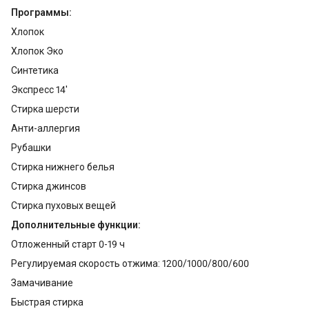
Программы:
Хлопок
Хлопок Эко
Синтетика
Экспресс 14'
Стирка шерсти
Анти-аллергия
Рубашки
Стирка нижнего белья
Стирка джинсов
Стирка пуховых вещей
Дополнительные функции:
Отложенный старт 0-19 ч
Регулируемая скорость отжима: 1200/1000/800/600
Замачивание
Быстрая стирка