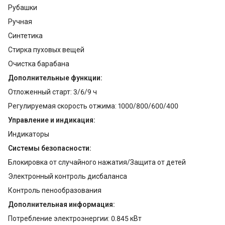
Рубашки
Ручная
Синтетика
Стирка пуховых вещей
Очистка барабана
Дополнительные функции:
Отложенный старт: 3/6/9 ч
Регулируемая скорость отжима: 1000/800/600/400
Управление и индикация:
Индикаторы
Системы безопасности:
Блокировка от случайного нажатия/Защита от детей
Электронный контроль дисбаланса
Контроль пенообразования
Дополнительная информация:
Потребление электроэнергии: 0.845 кВт