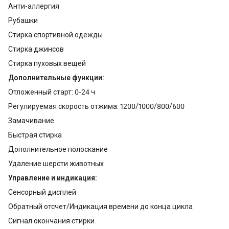
Анти-аллергия
Рубашки
Стирка спортивной одежды
Стирка джинсов
Стирка пуховых вещей
Дополнительные функции:
Отложенный старт: 0-24 ч
Регулируемая скорость отжима: 1200/1000/800/600
Замачивание
Быстрая стирка
Дополнительное полоскание
Удаление шерсти животных
Управление и индикация:
Сенсорный дисплей
Обратный отсчет/Индикация времени до конца цикла
Сигнал окончания стирки