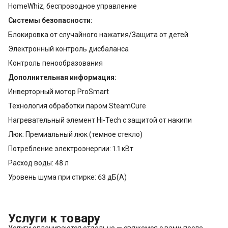
HomeWhiz, беспроводное управление
Системы безопасности:
Блокировка от случайного нажатия/Защита от детей
Электронный контроль дисбаланса
Контроль пенообразования
Дополнительная информация:
Инверторный мотор ProSmart
Технология обработки паром SteamCure
Нагревательный элемент Hi-Tech с защитой от накипи
Люк: Премиальный люк (темное стекло)
Потребление электроэнергии: 1.1 кВт
Расход воды: 48 л
Уровень шума при стирке: 63 дБ(А)
Услуги к товару