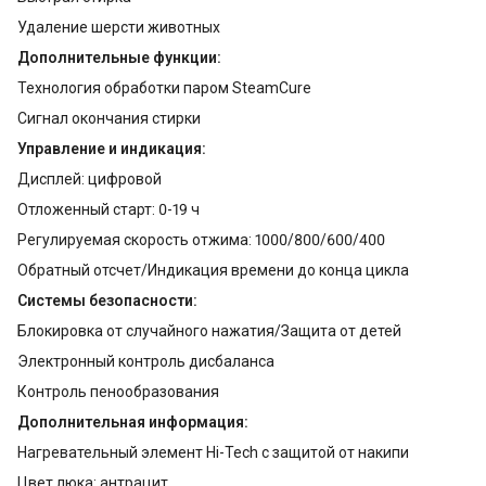
Удаление шерсти животных
Дополнительные функции:
Технология обработки паром SteamCure
Сигнал окончания стирки
Управление и индикация:
Дисплей: цифровой
Отложенный старт: 0-19 ч
Регулируемая скорость отжима: 1000/800/600/400
Обратный отсчет/Индикация времени до конца цикла
Системы безопасности:
Блокировка от случайного нажатия/Защита от детей
Электронный контроль дисбаланса
Контроль пенообразования
Дополнительная информация:
Нагревательный элемент Hi-Tech с защитой от накипи
Цвет люка: антрацит