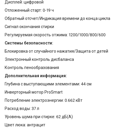
Дисплей: цифровой
Отложенный старт: 0-19 ч
Обратный отсчет/Индикация времени до конца цикла
Сигнал окончания стирки
Регулируемая скорость отжима: 1200/1000/800/600
Системы безопасности:
Блокировка от случайного нажатия/Защита от детей
Электронный контроль дисбаланса
Контроль пенообразования
Дополнительная информация:
Глубина с выступающими элементами: 44 см
Инверторный мотор ProSmart
Потребление электроэнергии: 0.662 кВт
Расход воды: 37 л
Уровень шума при стирке: 62 дБ(А)
Цвет люка: антрацит