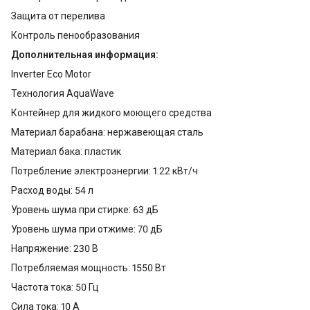
Защита от перелива
Контроль пенообразования
Дополнительная информация:
Inverter Eco Motor
Технология AquaWave
Контейнер для жидкого моющего средства
Материал барабана: нержавеющая сталь
Материал бака: пластик
Потребление электроэнергии: 1.22 кВт/ч
Расход воды: 54 л
Уровень шума при стирке: 63 дБ
Уровень шума при отжиме: 70 дБ
Напряжение: 230 В
Потребляемая мощность: 1550 Вт
Частота тока: 50 Гц
Сила тока: 10 А