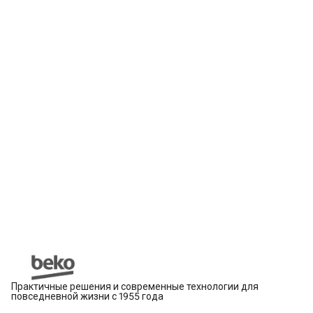
Практичные решения и современные технологии для
повседневной жизни с 1955 года