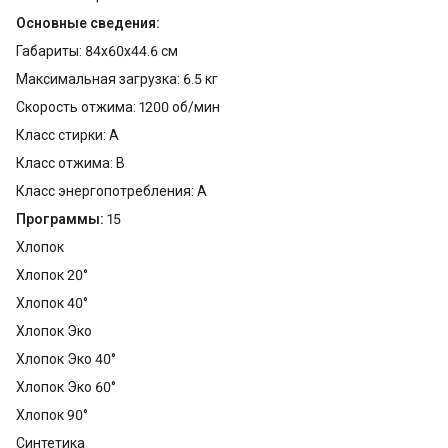
Основные сведения:
Габариты: 84x60x44.6 см
Максимальная загрузка: 6.5 кг
Скорость отжима: 1200 об/мин
Класс стирки: A
Класс отжима: B
Класс энергопотребления: A
Программы:
15
Хлопок
Хлопок 20°
Хлопок 40°
Хлопок Эко
Хлопок Эко 40°
Хлопок Эко 60°
Хлопок 90°
Синтетика