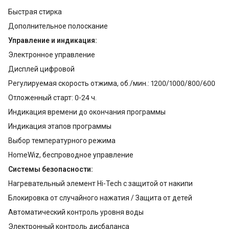
Быстрая стирка
Дополнительное полоскание
Управление и индикация:
Электронное управление
Дисплей цифровой
Регулируемая скорость отжима, об./мин.: 1200/1000/800/600
Отложенный старт: 0-24 ч.
Индикация времени до окончания программы
Индикация этапов программы
Выбор температурного режима
HomeWiz, беспроводное управление
Системы безопасности:
Нагревательный элемент Hi-Tech с защитой от накипи
Блокировка от случайного нажатия / Защита от детей
Автоматический контроль уровня воды
Электронный контроль дисбаланса