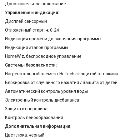
Дополнительное полоскание
Управление и индикация:
Дисплей сенсорный
Отложенный старт, ч: 0-24
Индикация времени до окончания программы
Индикация этапов программы
HomeWiz, беспроводное управление
Системы безопасности:
Нагревательный элемент Hi-Tech с защитой от накипи
Блокировка от случайного нажатия / Защита от детей
Автоматический контроль уровня воды
Электронный контроль дисбаланса
Защита от перелива
Контроль пенообразования
Дополнительная информация:
Цвет люка: черный