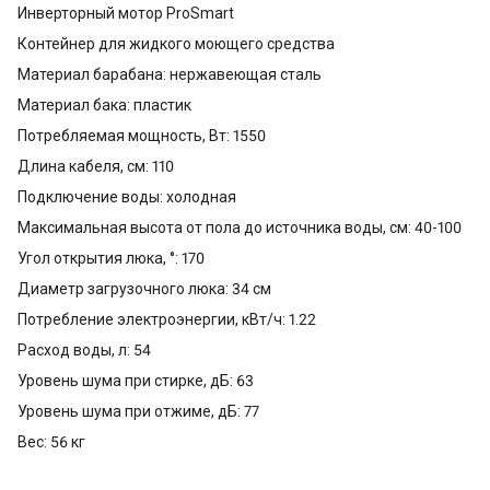
Инверторный мотор ProSmart
Контейнер для жидкого моющего средства
Материал барабана: нержавеющая сталь
Материал бака: пластик
Потребляемая мощность, Вт: 1550
Длина кабеля, см: 110
Подключение воды: холодная
Максимальная высота от пола до источника воды, см: 40-100
Угол открытия люка, °: 170
Диаметр загрузочного люка: 34 см
Потребление электроэнергии, кВт/ч: 1.22
Расход воды, л: 54
Уровень шума при стирке, дБ: 63
Уровень шума при отжиме, дБ: 77
Вес: 56 кг