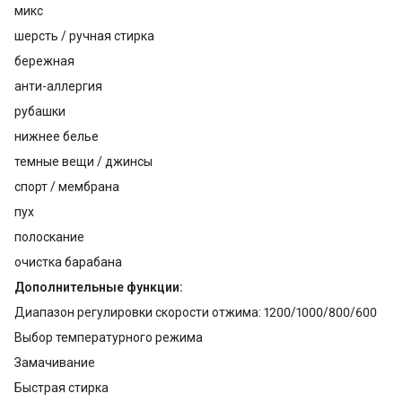
микс
шерсть / ручная стирка
бережная
анти-аллергия
рубашки
нижнее белье
темные вещи / джинсы
спорт / мембрана
пух
полоскание
очистка барабана
Дополнительные функции:
Диапазон регулировки скорости отжима: 1200/1000/800/600
Выбор температурного режима
Замачивание
Быстрая стирка