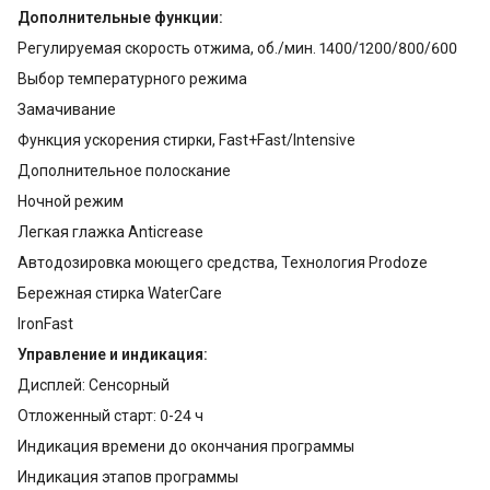
Дополнительные функции:
Регулируемая скорость отжима, об./мин. 1400/1200/800/600
Выбор температурного режима
Замачивание
Функция ускорения стирки, Fast+Fast/Intensive
Дополнительное полоскание
Ночной режим
Легкая глажка Anticrease
Автодозировка моющего средства, Технология Prodoze
Бережная стирка WaterCare
IronFast
Управление и индикация:
Дисплей: Сенсорный
Отложенный старт: 0-24 ч
Индикация времени до окончания программы
Индикация этапов программы