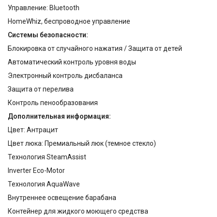
Управление: Bluetooth
HomeWhiz, беспроводное управление
Системы безопасности:
Блокировка от случайного нажатия / Защита от детей
Автоматический контроль уровня воды
Электронный контроль дисбаланса
Защита от перелива
Контроль пенообразования
Дополнительная информация:
Цвет: Антрацит
Цвет люка: Премиальный люк (темное стекло)
Технология SteamAssist
Inverter Eco-Motor
Технология AquaWave
Внутреннее освещение барабана
Контейнер для жидкого моющего средства