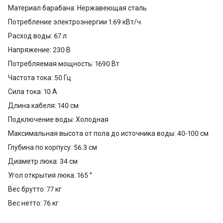
Материал барабана: Нержавеющая сталь
Потребление электроэнергии 1.69 кВт/ч
Расход воды: 67 л
Напряжение: 230 В
Потребляемая мощность: 1690 Вт
Частота тока: 50 Гц
Сила тока: 10 А
Длина кабеля: 140 см
Подключение воды: Холодная
Максимальная высота от пола до источника воды: 40-100 см
Глубина по корпусу: 56.3 см
Диаметр люка: 34 см
Угол открытия люка: 165 °
Вес брутто: 77 кг
Вес нетто: 76 кг