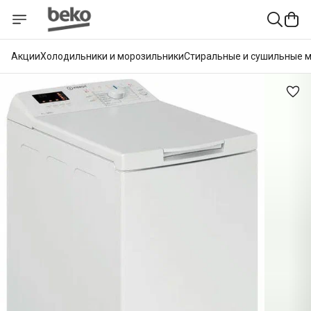
Акции
Холодильники и морозильники
Стиральные и сушильные 