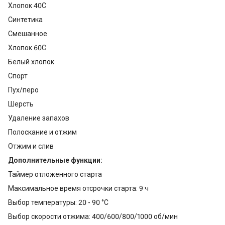
Хлопок 40С
Синтетика
Смешанное
Хлопок 60С
Белый хлопок
Спорт
Пух/перо
Шерсть
Удаление запахов
Полоскание и отжим
Отжим и слив
Дополнительные функции:
Таймер отложенного старта
Максимальное время отсрочки старта: 9 ч
Выбор температуры: 20 - 90 °C
Выбор скорости отжима: 400/600/800/1000 об/мин