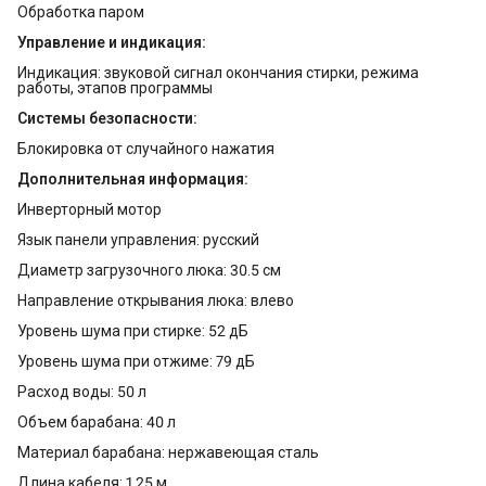
Обработка паром
Управление и индикация:
Индикация: звуковой сигнал окончания стирки, режима
работы, этапов программы
Системы безопасности:
Блокировка от случайного нажатия
Дополнительная информация:
Инверторный мотор
Язык панели управления: русский
Диаметр загрузочного люка: 30.5 см
Направление открывания люка: влево
Уровень шума при стирке: 52 дБ
Уровень шума при отжиме: 79 дБ
Расход воды: 50 л
Объем барабана: 40 л
Материал барабана: нержавеющая сталь
Длина кабеля: 1.25 м