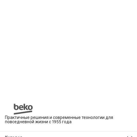
Практичные решения и современные технологии для
повседневной жизни с 1955 года