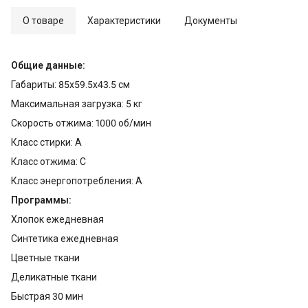
О товаре
Характеристики
Документы
Общие данные:
Габариты: 85x59.5x43.5 см
Максимальная загрузка: 5 кг
Скорость отжима: 1000 об/мин
Класс стирки: A
Класс отжима: C
Класс энергопотребления: А
Программы:
Хлопок ежедневная
Синтетика ежедневная
Цветные ткани
Деликатные ткани
Быстрая 30 мин