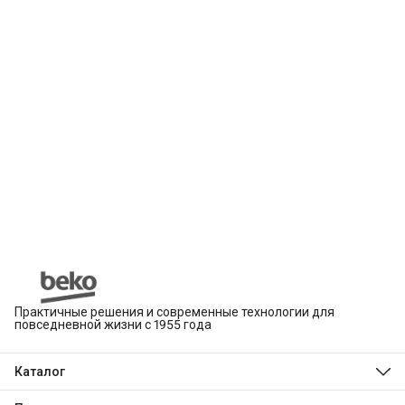
Практичные решения и современные технологии для
повседневной жизни с 1955 года
Каталог
Beko