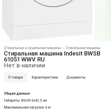
Стиральные и сушильные машины
›
Стиральные машины
Главная
›
Стиральная машина Indesit BWSB
61051 WWV RU
Нет в наличии
О товаре
Характеристики
Документы
Общие данные:
Габариты: 85x59.5x42.5 см
Максимальная загрузка: 6 кг