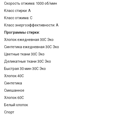
Скорость отжима: 1000 об/мин
Класс стирки: A
Класс отжима: C
Класс энергоэффективности: A
Программы стирки:
Хлопок ежедневная 30С Эко
Синтетика ежедневная 30С Эко
Цветные ткани 30С Эко
Деликатные ткани 30С Эко
Быстрая 30 мин 30С Эко
Хлопок 40С
Синтетика
Смешанное
Хлопок 60С
Белый хлопок
Спорт