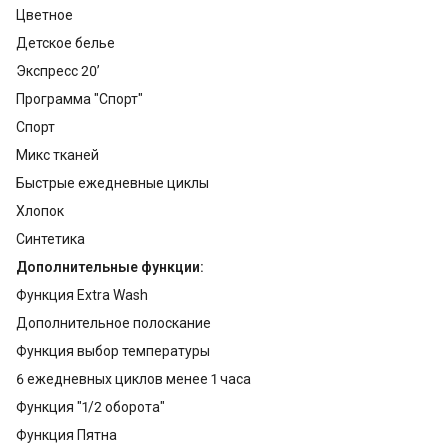
Цветное
Детское белье
Экcпрecc 20’
Программа "Спорт"
Спорт
Микс тканей
Быстрые ежедневные циклы
Хлопок
Синтетика
Дополнительные функции:
Функция Extra Wash
Дополнительное полоскание
Функция выбор температуры
6 ежедневных циклов менее 1 часа
Функция "1/2 оборота"
Функция Пятна