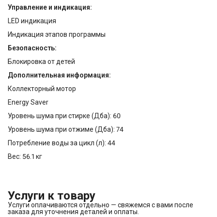
Управление и индикация:
LED индикация
Индикация этапов программы
Безопасность:
Блокировка от детей
Дополнительная информация:
Коллекторный мотор
Energy Saver
Уровень шума при стирке (Дба): 60
Уровень шума при отжиме (Дба): 74
Потребление воды за цикл (л): 44
Вес: 56.1 кг
Услуги к товару
Услуги оплачиваются отдельно — свяжемся с вами после
заказа для уточнения деталей и оплаты.