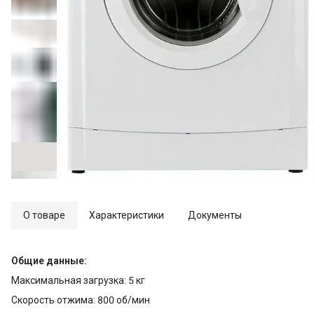
О товаре
Характеристики
Документы
Общие данные:
Максимальная загрузка: 5 кг
Скорость отжима: 800 об/мин