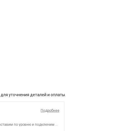
 для уточнения деталей и оплаты.
Подробнее
ыставим по уровню и подключим к