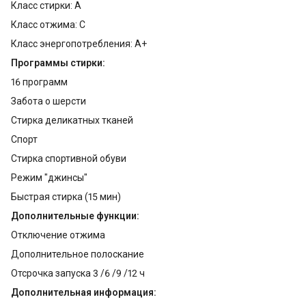
Класс стирки: А
Класс отжима: С
Класс энергопотребления: А+
Программы стирки:
16 программ
Забота о шерсти
Стирка деликатных тканей
Спорт
Cтирка спортивной обуви
Режим "джинсы"
Быстрая стирка (15 мин)
Дополнительные функции:
Отключение отжима
Дополнительное полоскание
Отсрочка запуска 3 /6 /9 /12 ч
Дополнительная информация: