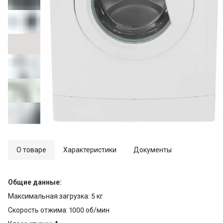
О товаре
Характеристики
Документы
Общие данные:
Максимальная загрузка: 5 кг
Скорость отжима: 1000 об/мин