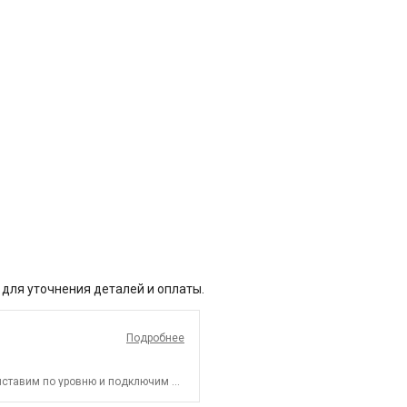
 для уточнения деталей и оплаты.
Подробнее
ыставим по уровню и подключим к