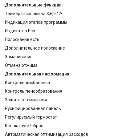
Дополнительные функции:
Таймер отсрочки на 3,6,9,12ч
Индикация этапов программы
Индикатор Eco
Полоскание есть
Дополнительное полоскание
Замачивание
Отмена отжима
Дополнительная информация:
Контроль дисбаланса
Контроль пенообразования
Защита от сминания
Русифицированная панель
Регулируемый термостат
Кнопка пуск/сброс
Автоматическая оптимизация расходов