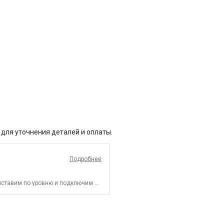
 для уточнения деталей и оплаты.
Подробнее
ыставим по уровню и подключим к