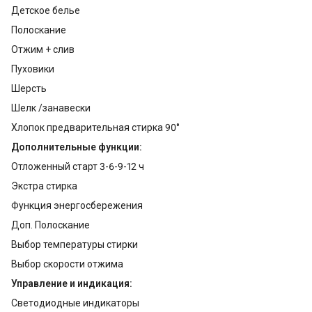
Детское белье
Полоскание
Отжим + слив
Пуховики
Шерсть
Шелк /занавески
Хлопок предварительная стирка 90°
Дополнительные функции:
Отложенный старт 3-6-9-12 ч
Экстра стирка
Функция энергосбережения
Доп. Полоскание
Выбор температуры стирки
Выбор скорости отжима
Управление и индикация:
Светодиодные индикаторы