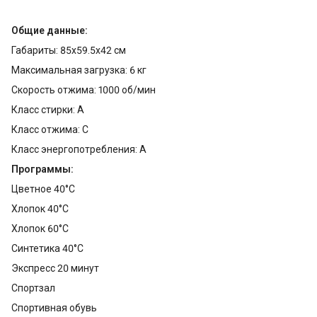
Общие данные:
Габариты: 85x59.5x42 см
Максимальная загрузка: 6 кг
Скорость отжима: 1000 об/мин
Класс стирки: A
Класс отжима: C
Класс энергопотребления: A
Программы:
Цветное 40°C
Хлопок 40°C
Хлопок 60°C
Синтетика 40°C
Экспресс 20 минут
Спортзал
Спортивная обувь