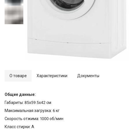
О товаре
Характеристики
Документы
Общие данные:
Габариты: 85x59.5x42 см
Максимальная загрузка: 6 кг
Скорость отжима: 1000 об/мин
Класс стирки: A