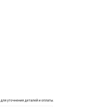
 для уточнения деталей и оплаты.