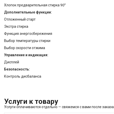
Хлопок предварительная стирка 90°
Дополнительные функции:
Отложенный старт
Экстра стирка
Функция энергосбережения
Выбор температуры стирки
Выбор скорости отжима
Управление и индикация:
Дисплей
Безопасность:
Контроль дисбаланса
Услуги к товару
Услуги оплачиваются отдельно — свяжемся с вами после заказа