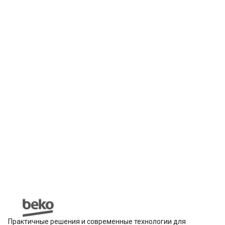
Практичные решения и современные технологии для