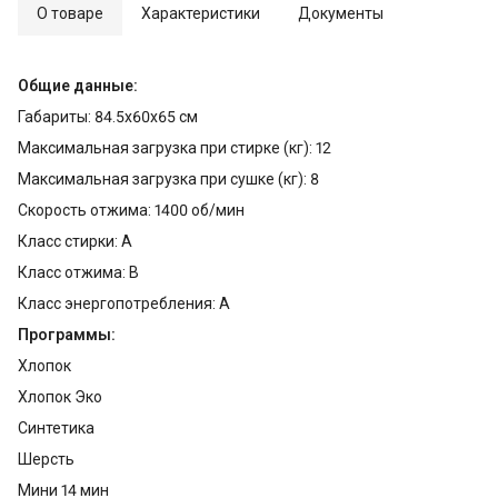
О товаре
Характеристики
Документы
Общие данные:
Габариты: 84.5x60x65 см
Максимальная загрузка при стирке (кг): 12
Максимальная загрузка при сушке (кг): 8
Скорость отжима: 1400 об/мин
Класс стирки: A
Класс отжима: B
Класс энергопотребления: А
Программы:
Хлопок
Хлопок Эко
Синтетика
Шерсть
Мини 14 мин