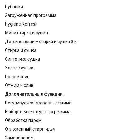
Рубашки
Загруженная программа
Hygiene Refresh
Мини стирка и сушка
Детские вещи + стирка и сушка 8 кг
Стирка и сушка
Синтетика сушка
Хлопок сушка
Полоскание
Отжим и слив
Дополнительные функции:
Регулируемая скорость отжима
Выбор температурного режима
Обработка паром
Отложенный старт, ч: 24
Замачивание