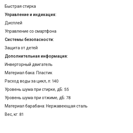
Быстрая стирка
Управление и индикация:
Дисплей
Управление со смартфона
Системы безопасности:
Защита от детей
Дополнительная информация:
Инверторный двигатель
Материал бака: Пластик
Расход воды за цикл, л: 140
Уровень шума при стирке, дБ: 55
Уровень шума при отжиме, дБ: 78
Материал барабана: Нержавеющая сталь
Вес, кг: 81