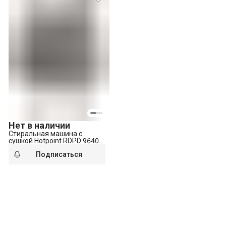
Нет в наличии
Стиральная машина с
сушкой Hotpoint RDPD 96407
JX EU
Подписаться