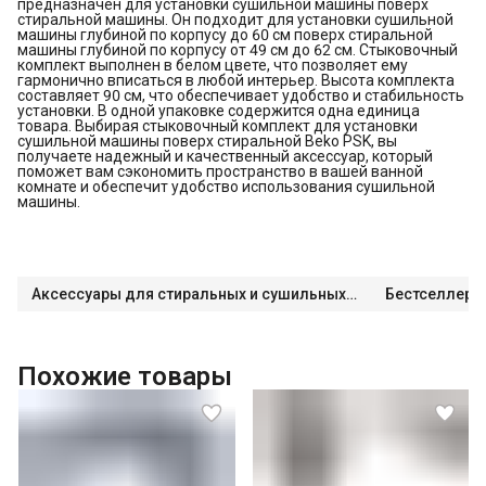
предназначен для установки сушильной машины поверх
стиральной машины. Он подходит для установки сушильной
машины глубиной по корпусу до 60 см поверх стиральной
машины глубиной по корпусу от 49 см до 62 см. Стыковочный
комплект выполнен в белом цвете, что позволяет ему
гармонично вписаться в любой интерьер. Высота комплекта
составляет 90 см, что обеспечивает удобство и стабильность
установки. В одной упаковке содержится одна единица
товара. Выбирая стыковочный комплект для установки
сушильной машины поверх стиральной Beko PSK, вы
получаете надежный и качественный аксессуар, который
поможет вам сэкономить пространство в вашей ванной
комнате и обеспечит удобство использования сушильной
машины.
Аксессуары для стиральных и сушильных машин
Бестселлеры
Похожие товары