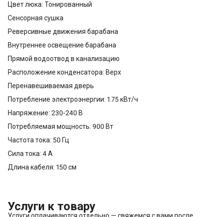
Цвет люка: Тонированный
Сенсорная сушка
Реверсивные движения барабана
Внутреннее освещение барабана
Прямой водоотвод в канализацию
Расположение конденсатора: Верх
Перенавешиваемая дверь
Потребление электроэнергии: 1.75 кВт/ч
Напряжение: 230-240 В
Потребляемая мощность: 900 Вт
Частота тока: 50 Гц
Сила тока: 4 А
Длина кабеля: 150 см
Услуги к товару
Услуги оплачиваются отдельно — свяжемся с вами после