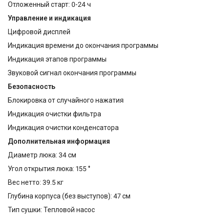
Отложенный старт: 0-24 ч
Управление и индикация
Цифровой дисплей
Индикация времени до окончания программы
Индикация этапов программы
Звуковой сигнал окончания программы
Безопасность
Блокировка от случайного нажатия
Индикация очистки фильтра
Индикация очистки конденсатора
Дополнительная информация
Диаметр люка: 34 см
Угол открытия люка: 155 °
Вес нетто: 39.5 кг
Глубина корпуса (без выступов): 47 см
Тип сушки: Тепловой насос