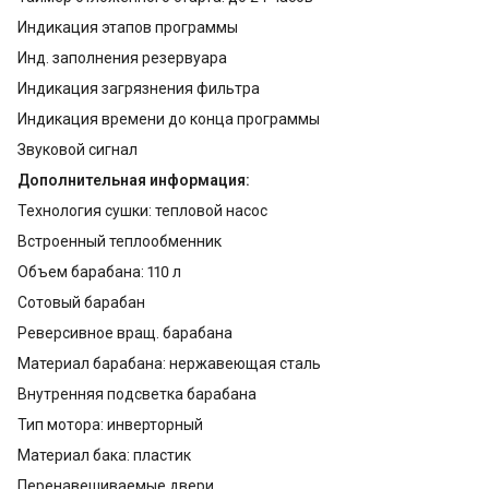
Индикация этапов программы
Инд. заполнения резервуара
Индикация загрязнения фильтра
Индикация времени до конца программы
Звуковой сигнал
Дополнительная информация:
Технология сушки: тепловой насос
Встроенный теплообменник
Объем барабана: 110 л
Сотовый барабан
Реверсивное вращ. барабана
Материал барабана: нержавеющая сталь
Внутренняя подсветка барабана
Тип мотора: инверторный
Материал бака: пластик
Перенавешиваемые двери