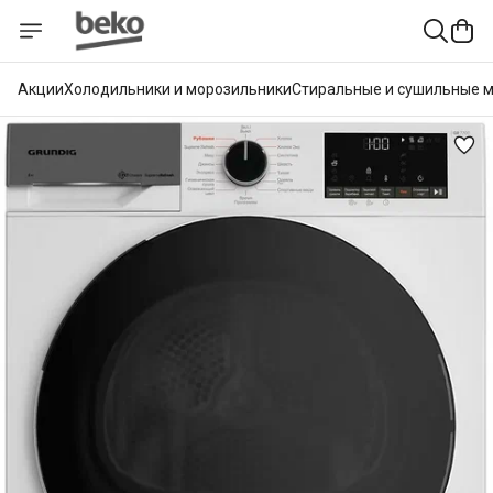
Акции
Холодильники и морозильники
Стиральные и сушильные 