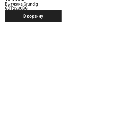
Вытяжка Grundig
GDT2230BG
В корзину