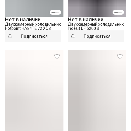
Нет в наличии
Нет в наличии
Двухкамерный холодильник
Двухкамерный холодильник
Hotpoint HA84TE 72 XO3
Indesit DF 5200 B
Подписаться
Подписаться