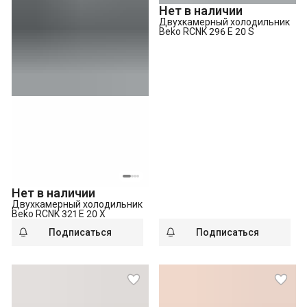
Нет в наличии
Двухкамерный холодильник
Beko RCNK 296 E 20 S
Нет в наличии
Двухкамерный холодильник
Beko RCNK 321 E 20 X
Подписаться
Подписаться