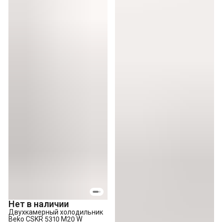
Нет в наличии
Двухкамерный холодильник
Beko CSKR 5310 M20 W