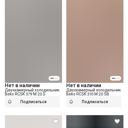
Нет в наличии
Нет в наличии
Двухкамерный холодильник
Двухкамерный холодильник
Beko RCSK 379 M 20 S
Beko RCSK 310 M 20 SB
Подписаться
Подписаться