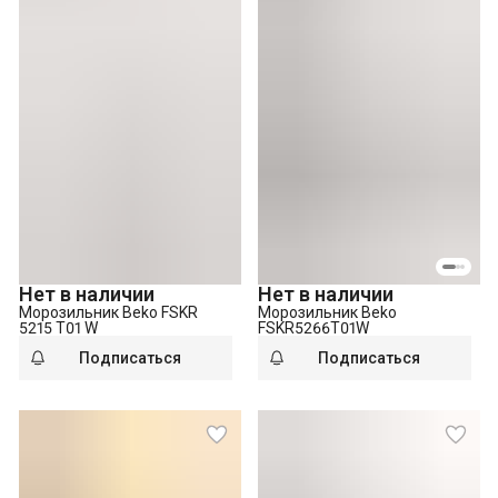
Нет в наличии
Нет в наличии
Морозильник Beko FSKR
Морозильник Beko
5215 T01 W
FSKR5266T01W
Подписаться
Подписаться