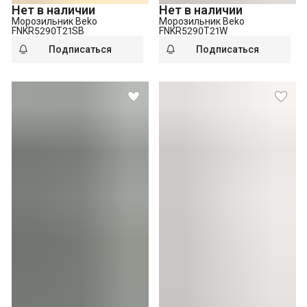
Нет в наличии
Нет в наличии
Морозильник Beko
Морозильник Beko
FNKR5290T21SB
FNKR5290T21W
Подписаться
Подписаться