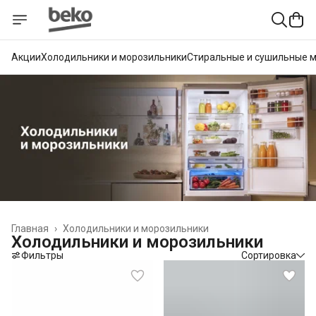
Акции
Холодильники и морозильники
Стиральные и сушильные 
Главная
›
Холодильники и морозильники
Холодильники и морозильники
Фильтры
Сортировка