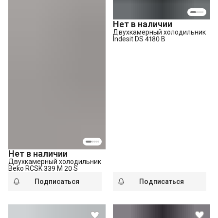
Нет в наличии
Двухкамерный холодильник
Indesit DS 4180 B
Нет в наличии
Двухкамерный холодильник
Beko RCSK 339 M 20 S
Подписаться
Подписаться