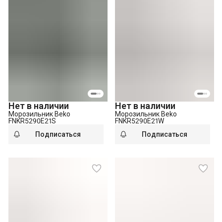
Нет в наличии
Нет в наличии
Морозильник Beko
Морозильник Beko
FNKR5290E21S
FNKR5290E21W
Подписаться
Подписаться