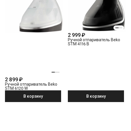
2 999 ₽
Ручной отпариватель Beko
STM 4116 B
2 899 ₽
Ручной отпариватель Beko
STM 6120 W
В корзину
В корзину