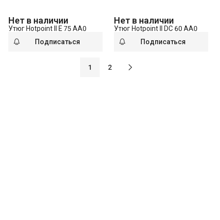
Нет в наличии
Нет в наличии
Утюг Hotpoint II E 75 AA0
Утюг Hotpoint II DC 60 AA0
Подписаться
Подписаться
1
2