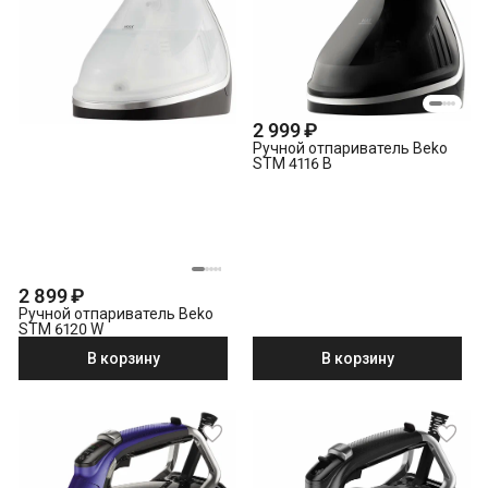
2 999 ₽
Ручной отпариватель Beko
STM 4116 B
2 899 ₽
Ручной отпариватель Beko
STM 6120 W
В корзину
В корзину