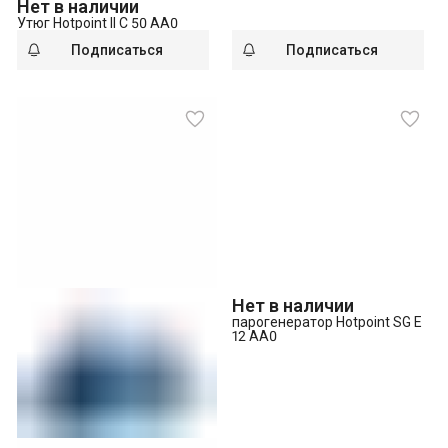
Нет в наличии
Утюг Hotpoint II C 50 AA0
Подписаться
Подписаться
Нет в наличии
парогенератор Hotpoint SG E
12 AA0