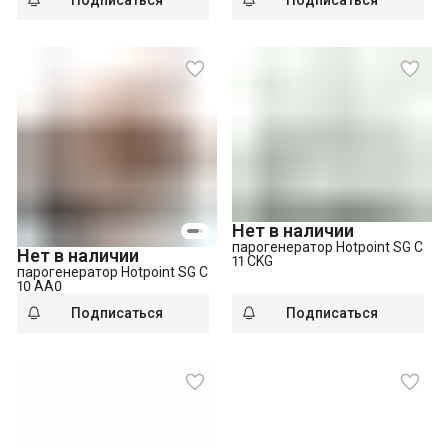
Подписаться
Подписаться
Нет в наличии
парогенератор Hotpoint SG C
Нет в наличии
11 CKG
парогенератор Hotpoint SG C
10 AA0
Подписаться
Подписаться