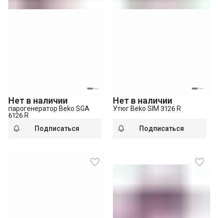
Нет в наличии
Нет в наличии
парогенератор Beko SGA
Утюг Beko SIM 3126 R
6126 R
Подписаться
Подписаться