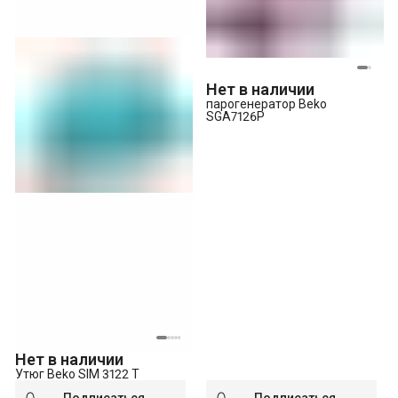
Нет в наличии
парогенератор Beko
SGA7126P
Нет в наличии
Утюг Beko SIM 3122 T