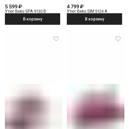
5 599 ₽
4 799 ₽
Утюг Beko SPA 9130 B
Утюг Beko SIM 5124 A
В корзину
В корзину