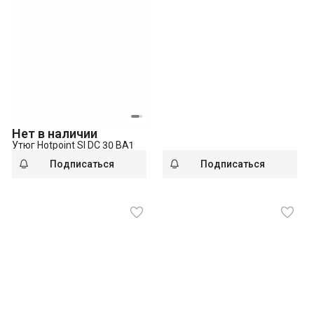
Нет в наличии
Утюг Hotpoint SI DC 30 BA1
Подписаться
Подписаться