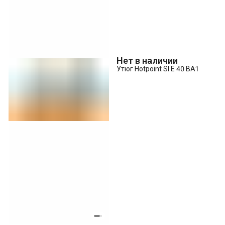
Нет в наличии
Утюг Hotpoint SI E 40 BA1