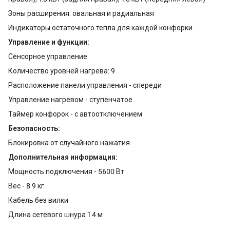
Зоны расширения: овальная и радиальная
Индикаторы остаточного тепла для каждой конфорки
Управление и функции:
Сенсорное управление
Количество уровней нагрева: 9
Расположение панели управления - спереди
Управление нагревом - ступенчатое
Таймер конфорок - с автоотключением
Безопасность:
Блокировка от случайного нажатия
Дополнительная информация:
Мощность подключения - 5600 Вт
Вес - 8.9 кг
Кабель без вилки
Длина сетевого шнура 1.4 м