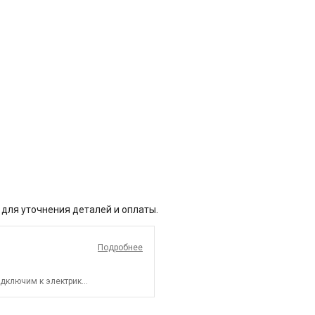
 для уточнения деталей и оплаты.
Подробнее
дключим к электрике.