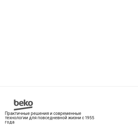
Практичные решения и современные
технологии для повседневной жизни с 1955
года