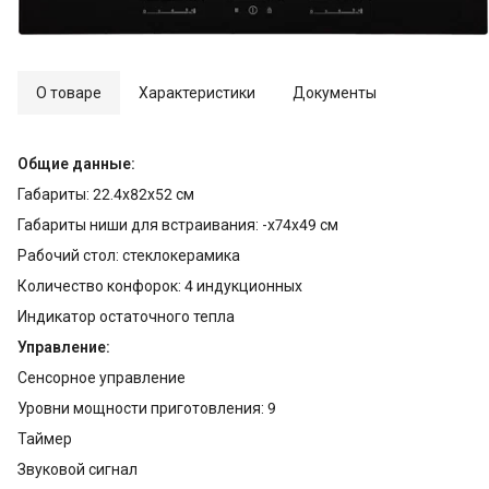
О товаре
Характеристики
Документы
Общие данные:
Габариты: 22.4x82x52 см
Габариты ниши для встраивания: -x74x49 см
Рабочий стол: стеклокерамика
Количество конфорок: 4 индукционных
Индикатор остаточного тепла
Управление:
Сенсорное управление
Уровни мощности приготовления: 9
Таймер
Звуковой сигнал