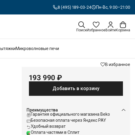
8 (495) 189-03-24
Пн-Вс, 9:00–21:00
Поиск
Избранное
Войти
Корзина
Вытяжки
Микроволновые печи
В избранное
193 990 ₽
Добавить в корзину
Преимущества
Гарантия официального магазина Beko
Безопасная оплата через Яндекс PAY
Удобный возврат
Оплата частями в Сплит