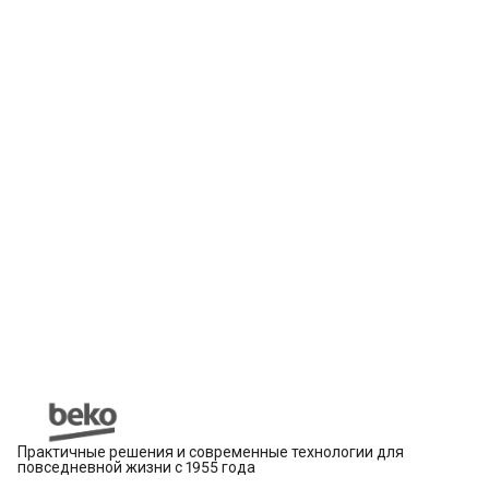
Практичные решения и современные технологии для
повседневной жизни с 1955 года