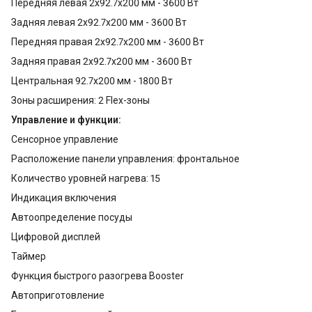
Передняя левая 2x92.7x200 мм - 3600 Вт
Задняя левая 2x92.7x200 мм - 3600 Вт
Передняя правая 2x92.7x200 мм - 3600 Вт
Задняя правая 2x92.7x200 мм - 3600 Вт
Центральная 92.7x200 мм - 1800 Вт
Зоны расширения: 2 Flex-зоны
Управление и функции:
Сенсорное управление
Расположение панели управления: фронтальное
Количество уровней нагрева: 15
Индикация включения
Автоопределение посуды
Цифровой дисплей
Таймер
Функция быстрого разогрева Booster
Автоприготовление