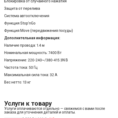
Блокировка от случайного нажатия
Защита от перелива
Система автоотключения
Функция Stop'nGo
Функция Move (передвижения посуды)
Дополнительная информация:
Наличие провода: 1.4 м
Номинальная мощность: 7400 Вт
Напряжение: 220-240~/380-415 3N В
Частота тока: 50 Гц
Максимальная сила тока: 32 А
Вес нетто: 13 кг
Услуги к товару
Услуги оплачиваются отдельно — свяжемся с вами после
заказа для уточнения деталей и оплаты.