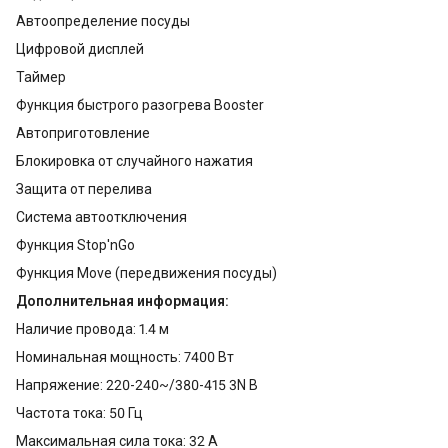
Автоопределение посуды
Цифровой дисплей
Таймер
Функция быстрого разогрева Booster
Автоприготовление
Блокировка от случайного нажатия
Защита от перелива
Система автоотключения
Функция Stop'nGo
Функция Move (передвижения посуды)
Дополнительная информация:
Наличие провода: 1.4 м
Номинальная мощность: 7400 Вт
Напряжение: 220-240~/380-415 3N В
Частота тока: 50 Гц
Максимальная сила тока: 32 А