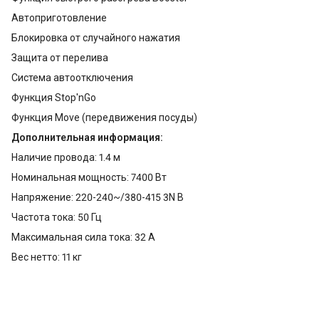
Автоприготовление
Блокировка от случайного нажатия
Защита от перелива
Система автоотключения
Функция Stop'nGo
Функция Move (передвижения посуды)
Дополнительная информация:
Наличие провода: 1.4 м
Номинальная мощность: 7400 Вт
Напряжение: 220-240~/380-415 3N В
Частота тока: 50 Гц
Максимальная сила тока: 32 А
Вес нетто: 11 кг