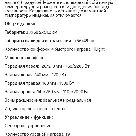
выше 60 градусов. Можете использовать остаточную
температуру для разогрева или доведения блюд до
готовности. Когда панель остывает до комнатной
температуры индикация отключается.
Общие данные:
Габариты: 3.7x58.2x51.2 см
Габариты ниши для встраивания: -x56x49 см
Количество конфорок: 4 быстрого нагрева HiLight
Мощность конфорок:
Передняя левая: 120/210 мм - 750/2200 Вт
Задняя левая: 140 мм - 1200 Вт
Передняя правая: 160 мм - 1500 Вт
Задняя правая: 140/250 мм - 1100/2000 Вт
Зоны расширения: овальная и радиальная
Индикатор остаточного тепла
Управление и функции:
Сенсорное управление
Количество уровней нагрева: 19