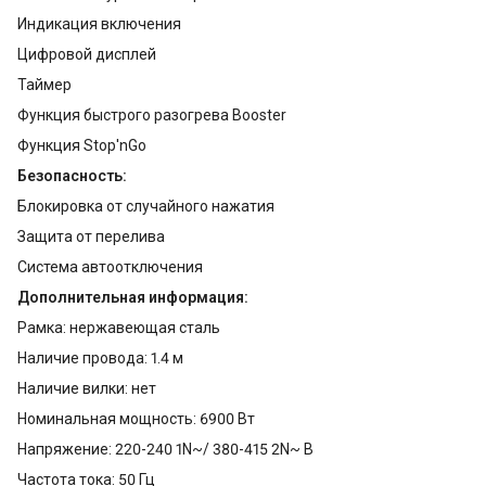
Индикация включения
Цифровой дисплей
Таймер
Функция быстрого разогрева Booster
Функция Stop'nGo
Безопасность:
Блокировка от случайного нажатия
Защита от перелива
Система автоотключения
Дополнительная информация:
Рамка: нержавеющая сталь
Наличие провода: 1.4 м
Наличие вилки: нет
Номинальная мощность: 6900 Вт
Напряжение: 220-240 1N~/ 380-415 2N~ В
Частота тока: 50 Гц