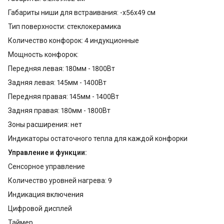
Габариты ниши для встраивания: -x56x49 см
Тип поверхности: стеклокерамика
Количество конфорок: 4 индукционные
Мощность конфорок:
Передняя левая: 180мм - 1800Вт
Задняя левая: 145мм - 1400Вт
Передняя правая: 145мм - 1400Вт
Задняя правая: 180мм - 1800Вт
Зоны расширения: нет
Индикаторы остаточного тепла для каждой конфорки
Управление и функции:
Сенсорное управление
Количество уровней нагрева: 9
Индикация включения
Цифровой дисплей
Таймер