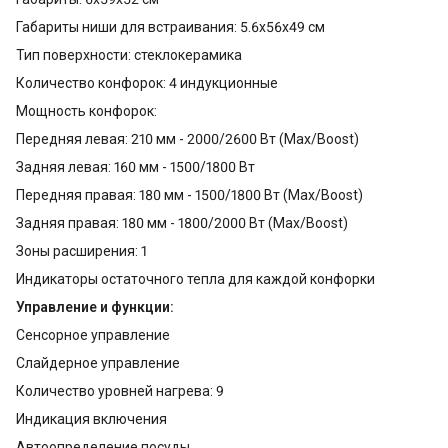
Габариты ниши для встраивания: 5.6x56x49 см
Тип поверхности: стеклокерамика
Количество конфорок: 4 индукционные
Мощность конфорок:
Передняя левая: 210 мм - 2000/2600 Вт (Max/Boost)
Задняя левая: 160 мм - 1500/1800 Вт
Передняя правая: 180 мм - 1500/1800 Вт (Max/Boost)
Задняя правая: 180 мм - 1800/2000 Вт (Max/Boost)
Зоны расширения: 1
Индикаторы остаточного тепла для каждой конфорки
Управление и функции:
Сенсорное управление
Слайдерное управление
Количество уровней нагрева: 9
Индикация включения
Автоопределение посуды