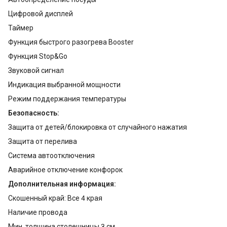
Цифровой дисплей
Таймер
Функция быстрого разогрева Booster
Функция Stop&Go
Звуковой сигнал
Индикация выбранной мощности
Режим поддержания температуры
Безопасность:
Защита от детей/блокировка от случайного нажатия
Защита от перелива
Система автоотключения
Аварийное отключение конфорок
Дополнительная информация:
Скошенный край: Все 4 края
Наличие провода
Мин. толщина столешницы 3 см