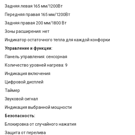
Задняя левая 165 мм/1200Вт
Передняя правая 165 мм/1200Вт
Задняя правая 200 мм/1800 Вт
Зоны расширения: нет
Индикатор остаточного тепла для каждой конфорки
Управление и функции:
Панель управления: сенсорная
Количество уровней нагрева: 9
Индикация включения
Цифровой дисплей
Таймер
Звуковой сигнал
Индикация выбранной мощности
Безопасность:
Блокировка от случайного нажатия
Защита от перелива